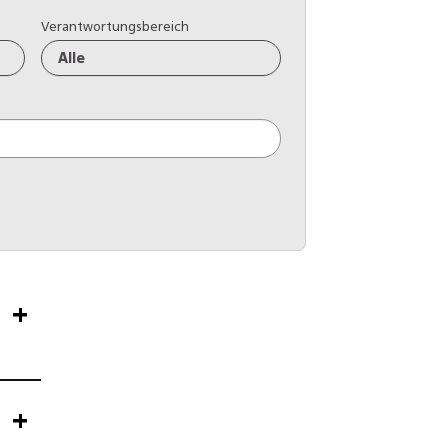
Verantwortungsbereich
Alle