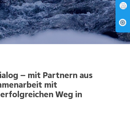
alog – mit Partnern aus
ammenarbeit mit
 erfolgreichen Weg in