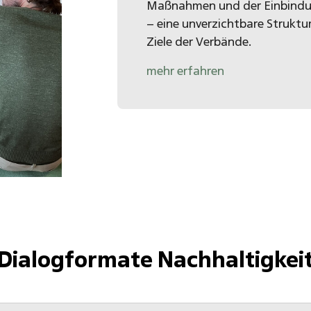
Maßnahmen und der Einbindung
– eine unverzichtbare Struktu
Ziele der Verbände.
mehr erfahren
Dialogformate Nachhaltigkei