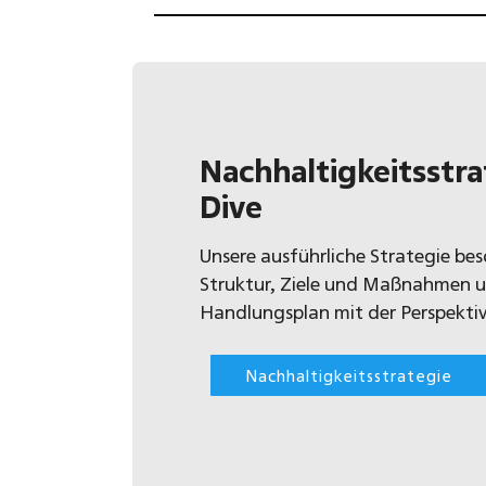
Nachhaltigkeitsstra
Dive
Unsere ausführliche Strategie be
Struktur, Ziele und Maßnahmen un
Handlungsplan mit der Perspekti
Nachhaltigkeitsstrategie