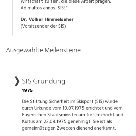
Wirtschaft zu sein, die diese Arbeit prägen.
Ad multos annos, SIS!”
Dr. Volker Himmelseher
(Vorsitzender der SIS)
Ausgewählte Meilensteine
SIS Gründung
1975
Die Stiftung Sicherheit im Skisport (SIS) wurde
durch Urkunde vom 10.07.1975 errichtet und vom
Bayerischen Staatsministerium für Unterricht und
Kultus am 22.09.1975 genehmigt. Sie ist als
gemeinnützigen Zwecken dienend anerkannt.