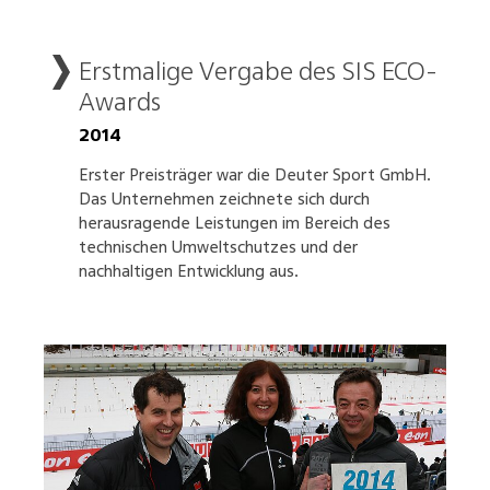
Erstmalige Vergabe des SIS ECO-
Awards
2014
Erster Preisträger war die Deuter Sport GmbH.
Das Unternehmen zeichnete sich durch
herausragende Leistungen im Bereich des
technischen Umweltschutzes und der
nachhaltigen Entwicklung aus.