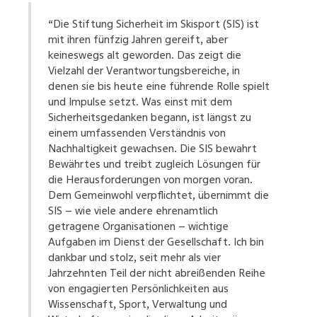
“Die Stiftung Sicherheit im Skisport (SIS) ist
mit ihren fünfzig Jahren gereift, aber
keineswegs alt geworden. Das zeigt die
Vielzahl der Verantwortungsbereiche, in
denen sie bis heute eine führende Rolle spielt
und Impulse setzt. Was einst mit dem
Sicherheitsgedanken begann, ist längst zu
einem umfassenden Verständnis von
Nachhaltigkeit gewachsen. Die SIS bewahrt
Bewährtes und treibt zugleich Lösungen für
die Herausforderungen von morgen voran.
Dem Gemeinwohl verpflichtet, übernimmt die
SIS – wie viele andere ehrenamtlich
getragene Organisationen – wichtige
Aufgaben im Dienst der Gesellschaft. Ich bin
dankbar und stolz, seit mehr als vier
Jahrzehnten Teil der nicht abreißenden Reihe
von engagierten Persönlichkeiten aus
Wissenschaft, Sport, Verwaltung und