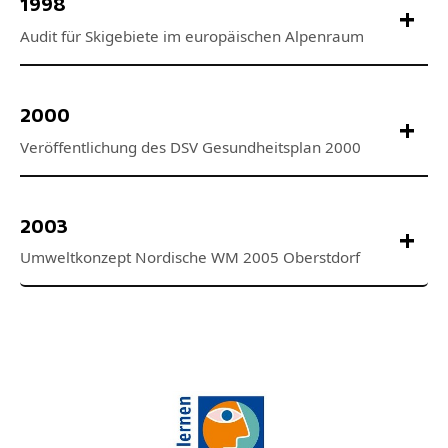
1998
2000
2003