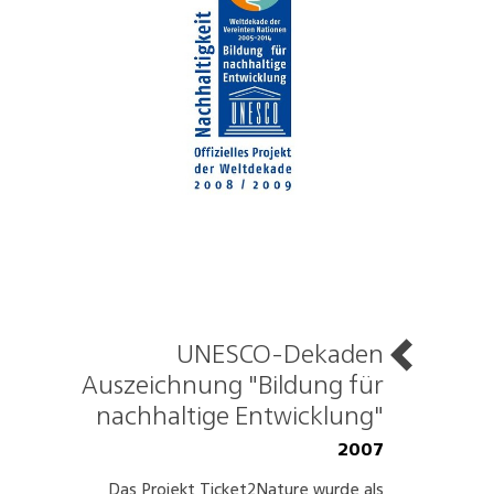
UNESCO-Dekaden
Auszeichnung "Bildung für
nachhaltige Entwicklung"
2007
Das Projekt Ticket2Nature wurde als