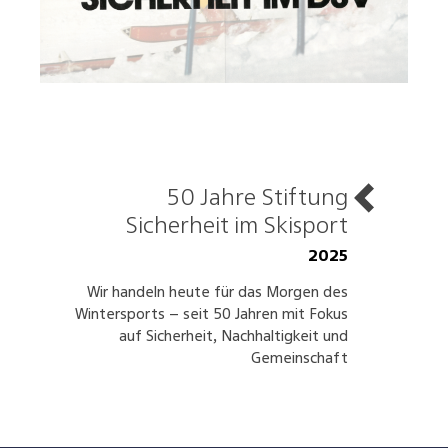
50 Jahre Stiftung
Sicherheit im Skisport
2025
Wir handeln heute für das Morgen des
Wintersports – seit 50 Jahren mit Fokus
auf Sicherheit, Nachhaltigkeit und
Gemeinschaft