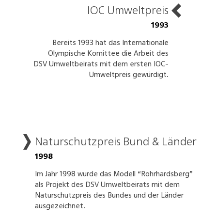
IOC Umweltpreis
1993
Bereits 1993 hat das Internationale
Olympische Komittee die Arbeit des
DSV Umweltbeirats mit dem ersten IOC-
Umweltpreis gewürdigt.
Naturschutzpreis Bund & Länder
1998
Im Jahr 1998 wurde das Modell “Rohrhardsberg”
als Projekt des DSV Umweltbeirats mit dem
Naturschutzpreis des Bundes und der Länder
ausgezeichnet.