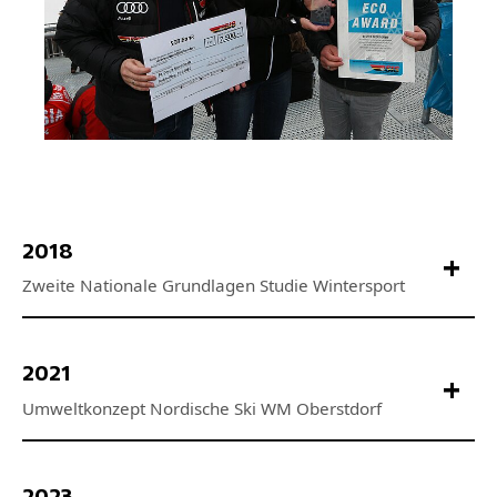
2018
2021
2023