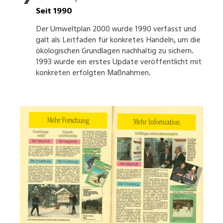
Seit 1990
Der Umweltplan 2000 wurde 1990 verfasst und
galt als Leitfaden für konkretes Handeln, um die
ökologischen Grundlagen nachhaltig zu sichern.
1993 wurde ein erstes Update veröffentlicht mit
konkreten erfolgten Maßnahmen.