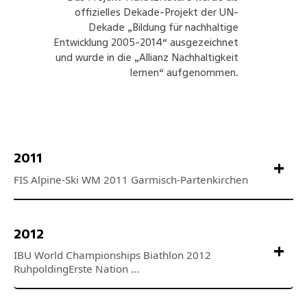
offizielles Dekade-Projekt der UN-
Dekade „Bildung für nachhaltige
Entwicklung 2005-2014“ ausgezeichnet
und wurde in die „Allianz Nachhaltigkeit
lernen“ aufgenommen.
2011
2012