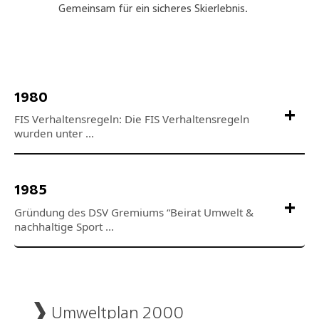
Gemeinsam für ein sicheres Skierlebnis.
1980
1985
Umweltplan 2000