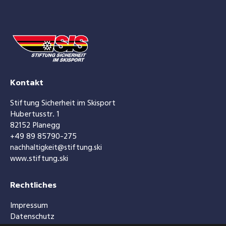
Kontakt
Stiftung Sicherheit im Skisport
Hubertusstr. 1
82152 Planegg
+49 89 85790-275
nachhaltigkeit@stiftung.ski
www.stiftung.ski
Rechtliches
Impressum
Datenschutz