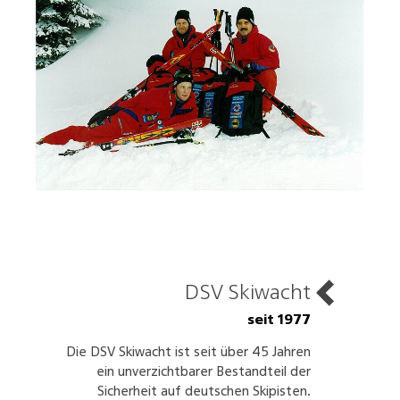
DSV Skiwacht
seit 1977
Die DSV Skiwacht ist seit über 45 Jahren
ein unverzichtbarer Bestandteil der
Sicherheit auf deutschen Skipisten.