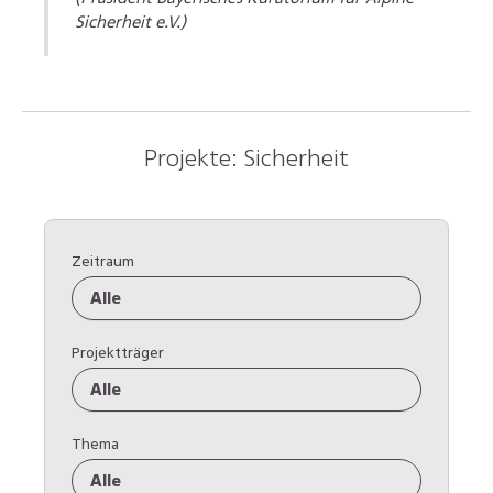
Sicherheit e.V.)
Projekte: Sicherheit
Zeitraum
Alle
Projektträger
Alle
Thema
Alle