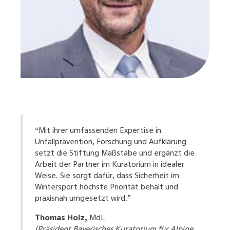
“Mit ihrer umfassenden Expertise in
Unfallprävention, Forschung und Aufklärung
setzt die Stiftung Maßstäbe und ergänzt die
Arbeit der Partner im Kuratorium in idealer
Weise. Sie sorgt dafür, dass Sicherheit im
Wintersport höchste Priorität behält und
praxisnah umgesetzt wird.”
Thomas Holz,
MdL
(Präsident Bayerisches Kuratorium für Alpine