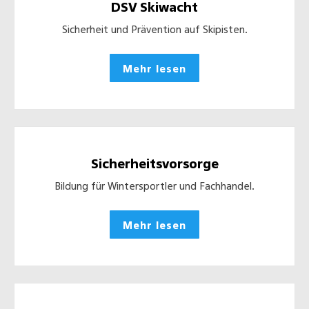
DSV Skiwacht
Sicherheit und Prävention auf Skipisten.
Mehr lesen
Sicherheitsvorsorge
Bildung für Wintersportler und Fachhandel.
Mehr lesen