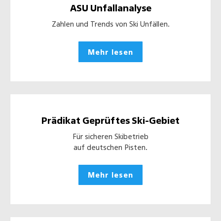
ASU Unfallanalyse
Zahlen und Trends von Ski Unfällen.
Mehr lesen
Prädikat Geprüftes Ski-Gebiet
Für sicheren Skibetrieb
auf deutschen Pisten.
Mehr lesen