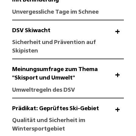
Unvergessliche Tage im Schnee
DSV Skiwacht
Sicherheit und Prävention auf
Skipisten
Meinungsumfrage zum Thema
"Skisport und Umwelt"
Umweltregeln des DSV
Prädikat: Geprüftes Ski-Gebiet
Qualität und Sicherheit im
Wintersportgebiet