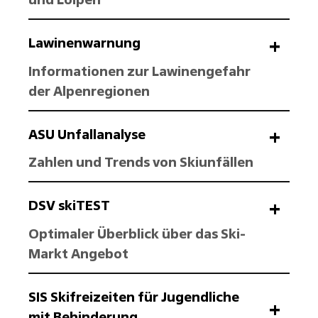
Lawinenwarnung
Informationen zur Lawinengefahr
der Alpenregionen
ASU Unfallanalyse
Zahlen und Trends von Skiunfällen
DSV skiTEST
Optimaler Überblick über das Ski-
Markt Angebot
SIS Skifreizeiten für Jugendliche
mit Behinderung