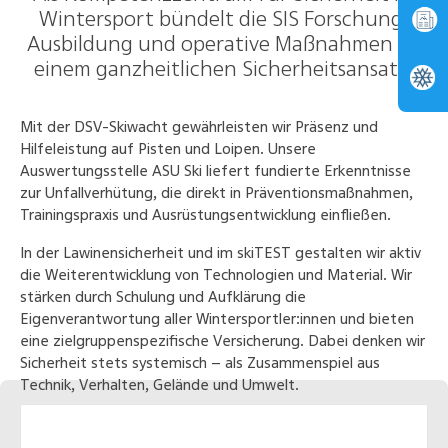
Wintersport bündelt die SIS Forschung,
Ausbildung und operative Maßnahmen zu
einem ganzheitlichen Sicherheitsansatz.
Mit der DSV-Skiwacht gewährleisten wir Präsenz und
Hilfeleistung auf Pisten und Loipen. Unsere
Auswertungsstelle ASU Ski liefert fundierte Erkenntnisse
zur Unfallverhütung, die direkt in Präventionsmaßnahmen,
Trainingspraxis und Ausrüstungsentwicklung einfließen.
In der Lawinensicherheit und im skiTEST gestalten wir aktiv
die Weiterentwicklung von Technologien und Material. Wir
stärken durch Schulung und Aufklärung die
Eigenverantwortung aller Wintersportler:innen und bieten
eine zielgruppenspezifische Versicherung. Dabei denken wir
Sicherheit stets systemisch – als Zusammenspiel aus
Technik, Verhalten, Gelände und Umwelt.