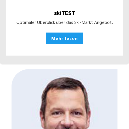
skiTEST
Optimaler Überblick über das Ski-Markt Angebot.
Mehr lesen