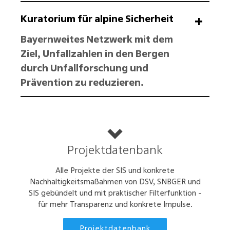
Kuratorium für alpine Sicherheit
Bayernweites Netzwerk mit dem
Ziel, Unfallzahlen in den Bergen
durch Unfallforschung und
Prävention zu reduzieren.
Projektdatenbank
Alle Projekte der SIS und konkrete
Nachhaltigkeitsmaßahmen von DSV, SNBGER und
SIS gebündelt und mit praktischer Filterfunktion -
für mehr Transparenz und konkrete Impulse.
Projektdatenbank