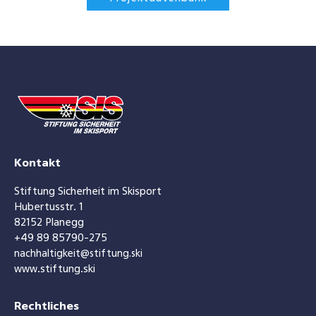
Kontakt
Stiftung Sicherheit im Skisport
Hubertusstr. 1
82152 Planegg
+49 89 85790-275
nachhaltigkeit@stiftung.ski
www.stiftung.ski
Rechtliches