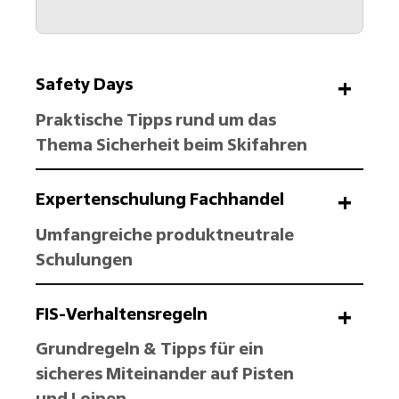
Safety Days
Praktische Tipps rund um das
Thema Sicherheit beim Skifahren
Expertenschulung Fachhandel
Umfangreiche produktneutrale
Schulungen
FIS-Verhaltensregeln
Grundregeln & Tipps für ein
sicheres Miteinander auf Pisten
und Loipen