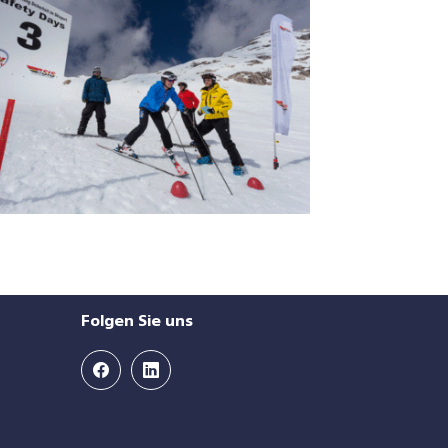
Folgen Sie uns