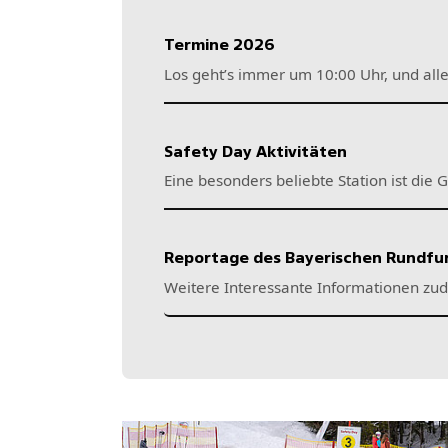
Termine 2026
Safety Day Aktivitäten
Reportage des Bayerischen Rundfun