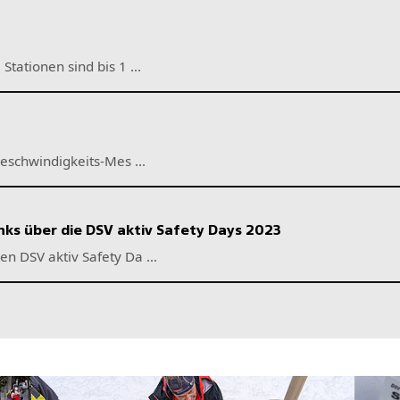
ks über die DSV aktiv Safety Days 2023