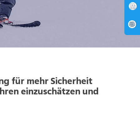
ing für mehr Sicherheit
ahren einzuschätzen und