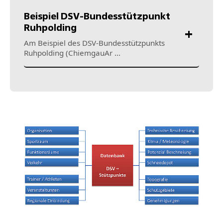
Beispiel DSV-Bundesstützpunkt
Ruhpolding