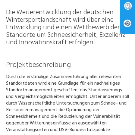
Die Weiterentwicklung der deutschen
Wintersportlandschaft wird über eine
Entwicklung und einen Wettbewerb der
Standorte um Schneesicherheit, Exzellenz
und Innovationskraft erfolgen.
Projektbeschreibung
Durch die erstmalige Zusammenführung aller relevanten
Standortdaten wird eine Grundlage für ein nachhaltiges
Standortmanagement geschaffen, das Standarisierungs-
und Vergleichsmöglichkeiten ermöglicht. Unter anderem soll
durch Wissenschaftliche Untersuchungen zum Schnee- und
Ressourcenmanagement die Optimierung der
Schneesicherheit und die Reduzierung der Vulnerabilität
gegenüber Witterungseinflüsse an ausgewählten
Veranstaltungsorten und DSV-Bundesstützpunkte