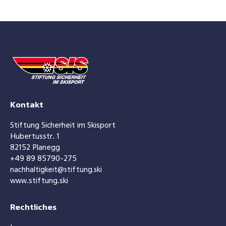
Kontakt
Stiftung Sicherheit im Skisport
Hubertusstr. 1
82152 Planegg
+49 89 85790-275
nachhaltigkeit@stiftung.ski
www.stiftung.ski
Rechtliches