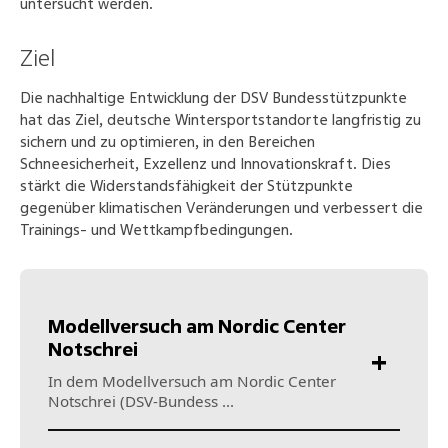
untersucht werden.
Ziel
Die nachhaltige Entwicklung der DSV Bundesstützpunkte
hat das Ziel, deutsche Wintersportstandorte langfristig zu
sichern und zu optimieren, in den Bereichen
Schneesicherheit, Exzellenz und Innovationskraft. Dies
stärkt die Widerstandsfähigkeit der Stützpunkte
gegenüber klimatischen Veränderungen und verbessert die
Trainings- und Wettkampfbedingungen.
Modellversuch am Nordic Center
Notschrei